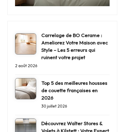
Carrelage de BO Cerame :
Ameliorez Votre Maison avec
Style – Les 5 erreurs qui
ruinent votre projet
2 août 2026
Top 5 des meilleures housses
de couette françaises en
2026
30 juillet 2026
Découvrez Walter Stores &
Volets à Kilstett : Votre Expert