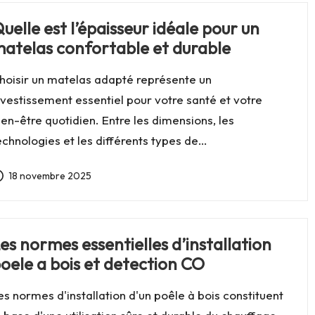
uelle est l’épaisseur idéale pour un
atelas confortable et durable
hoisir un matelas adapté représente un
nvestissement essentiel pour votre santé et votre
ien-être quotidien. Entre les dimensions, les
echnologies et les différents types de…
18 novembre 2025
es normes essentielles d’installation
oele a bois et detection CO
es normes d'installation d'un poêle à bois constituent