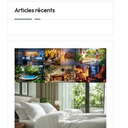
Articles récents