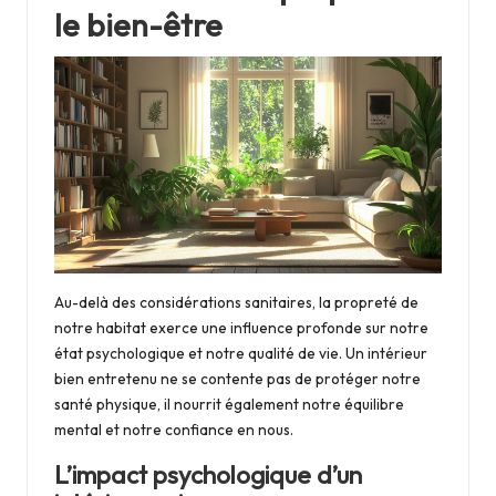
le bien-être
Au-delà des considérations sanitaires, la propreté de
notre habitat exerce une influence profonde sur notre
état psychologique et notre qualité de vie. Un intérieur
bien entretenu ne se contente pas de protéger notre
santé physique, il nourrit également notre équilibre
mental et notre confiance en nous.
L’impact psychologique d’un