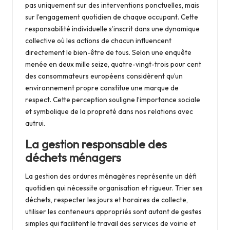
pas uniquement sur des interventions ponctuelles, mais
sur l’engagement quotidien de chaque occupant. Cette
responsabilité individuelle s’inscrit dans une dynamique
collective où les actions de chacun influencent
directement le bien-être de tous. Selon une enquête
menée en deux mille seize, quatre-vingt-trois pour cent
des consommateurs européens considèrent qu’un
environnement propre constitue une marque de
respect. Cette perception souligne l’importance sociale
et symbolique de la propreté dans nos relations avec
autrui.
La gestion responsable des
déchets ménagers
La gestion des ordures ménagères représente un défi
quotidien qui nécessite organisation et rigueur. Trier ses
déchets, respecter les jours et horaires de collecte,
utiliser les conteneurs appropriés sont autant de gestes
simples qui facilitent le travail des services de voirie et