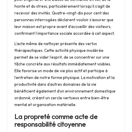
honte et du stress, particulièrement lorsqu’il s’agit de
recevoir des invités. Quatre-vingt-dix pour cent des
personnes interrogées déclarent vouloir s’assurer que
leur maison est propre avant d’accueillir des visiteurs,
confirmant l’importance sociale accordée à cet aspect.
L’acte même de nettoyer présente des vertus
thérapeutiques. Cette activité physique modérée
permet de se vider l’esprit, de se concentrer sur une
tâche concrète aux résultats immédiatement visibles.
Elle favorise un mode de vie plus actif et participe à
l’entretien de notre forme physique. La motivation et la
productivité dans d’autres domaines de la vie
bénéficient également d’un environnement domestique
ordonné, créant un cercle vertueux entre bien-être
mental et organisation matérielle.
La propreté comme acte de
responsabilité citoyenne