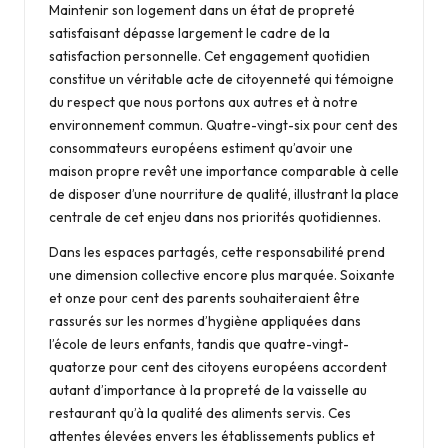
Maintenir son logement dans un état de propreté
satisfaisant dépasse largement le cadre de la
satisfaction personnelle. Cet engagement quotidien
constitue un véritable acte de citoyenneté qui témoigne
du respect que nous portons aux autres et à notre
environnement commun. Quatre-vingt-six pour cent des
consommateurs européens estiment qu’avoir une
maison propre revêt une importance comparable à celle
de disposer d’une nourriture de qualité, illustrant la place
centrale de cet enjeu dans nos priorités quotidiennes.
Dans les espaces partagés, cette responsabilité prend
une dimension collective encore plus marquée. Soixante
et onze pour cent des parents souhaiteraient être
rassurés sur les normes d’hygiène appliquées dans
l’école de leurs enfants, tandis que quatre-vingt-
quatorze pour cent des citoyens européens accordent
autant d’importance à la
propreté de la vaisselle
au
restaurant qu’à la qualité des aliments servis. Ces
attentes élevées envers les établissements publics et