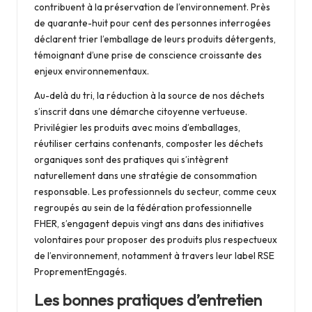
contribuent à la préservation de l’environnement. Près
de quarante-huit pour cent des personnes interrogées
déclarent trier l’emballage de leurs produits détergents,
témoignant d’une prise de conscience croissante des
enjeux environnementaux.
Au-delà du tri, la réduction à la source de nos déchets
s’inscrit dans une démarche citoyenne vertueuse.
Privilégier les produits avec moins d’emballages,
réutiliser certains contenants, composter les déchets
organiques sont des pratiques qui s’intègrent
naturellement dans une stratégie de consommation
responsable. Les professionnels du secteur, comme ceux
regroupés au sein de la fédération professionnelle
FHER, s’engagent depuis vingt ans dans des initiatives
volontaires pour proposer des produits plus respectueux
de l’environnement, notamment à travers leur label RSE
ProprementEngagés.
Les bonnes pratiques d’entretien