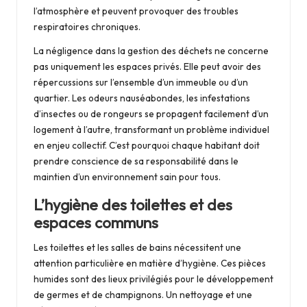
l’atmosphère et peuvent provoquer des troubles
respiratoires chroniques.
La négligence dans la gestion des déchets ne concerne
pas uniquement les espaces privés. Elle peut avoir des
répercussions sur l’ensemble d’un immeuble ou d’un
quartier. Les odeurs nauséabondes, les
infestations
d’insectes
ou de rongeurs se propagent facilement d’un
logement à l’autre, transformant un problème individuel
en enjeu collectif. C’est pourquoi chaque habitant doit
prendre conscience de sa responsabilité dans le
maintien d’un environnement sain pour tous.
L’hygiène des toilettes et des
espaces communs
Les toilettes et les salles de bains nécessitent une
attention particulière en matière d’hygiène. Ces pièces
humides sont des lieux privilégiés pour le développement
de germes et de champignons. Un nettoyage et une