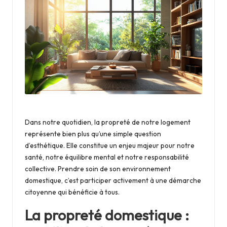
Dans notre quotidien, la propreté de notre logement
représente bien plus qu’une simple question
d’esthétique. Elle constitue un enjeu majeur pour notre
santé, notre équilibre mental et notre responsabilité
collective. Prendre soin de son environnement
domestique, c’est participer activement à une démarche
citoyenne qui bénéficie à tous.
La propreté domestique :