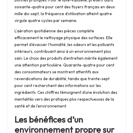
soixante-quatre pour cent des foyers français en deux
mille dix-sept, la fréquence d’utilisation atteint quatre
virgule quatre cycles par semaine.
L’aération quotidienne des pièces complète
efficacement le nettoyage physique des surfaces. Elle
permet d’évacuer l’humidité, les odeurs et les polluants
intérieurs, contribuant ainsi à un environnement plus
sain. Le choix des produits d’entretien mérite également
une attention particulière. Quarante-quatre pour cent
des consommateurs se montrent attentifs aux
revendications de durabilité, tandis que trente-sept
pour cent recherchent des informations sur les
ingrédients. Ces chiffres témoignent d’une évolution des
mentalités vers des pratiques plus respectueuses de la
santé et de l’environnement.
Les bénéfices d’un
environnement propre sur