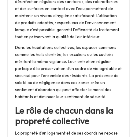
désinfection réguliers des sanitaires, des robinetteries
et des surfaces en contact avec l’eau permettent de
maintenir un niveau d’hygiène satisfaisant. L’utilisation
de produits adaptés, respectueux de l’environnement
lorsque c’est possible, garantit l’efficacité du traitement
tout en préservant la qualité de l’air intérieur.
Dans les habitations collectives, les espaces communs
comme les halls d’entrée, les escaliers ou les couloirs
méritent la même vigilance. Leur entretien régulier
participe à la préservation d’un cadre de vie agréable et
sécurisé pour l’ensemble des résidents. La présence de
saleté ou de négligence dans ces zones crée un
sentiment d’abandon qui peut affecter le moral des
habitants et diminuer leur sentiment de sécurité.
Le rôle de chacun dans la
propreté collective
La propreté d’un logement et de ses abords ne repose