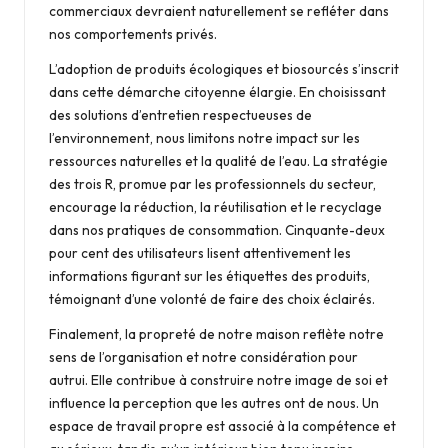
commerciaux devraient naturellement se refléter dans
nos comportements privés.
L’adoption de produits écologiques et biosourcés s’inscrit
dans cette démarche citoyenne élargie. En choisissant
des solutions d’entretien respectueuses de
l’environnement, nous limitons notre impact sur les
ressources naturelles et la qualité de l’eau. La stratégie
des trois R, promue par les professionnels du secteur,
encourage la réduction, la réutilisation et le recyclage
dans nos pratiques de consommation. Cinquante-deux
pour cent des utilisateurs lisent attentivement les
informations figurant sur les étiquettes des produits,
témoignant d’une volonté de faire des choix éclairés.
Finalement, la propreté de notre maison reflète notre
sens de l’organisation et notre considération pour
autrui. Elle contribue à construire notre image de soi et
influence la perception que les autres ont de nous. Un
espace de travail propre est associé à la compétence et