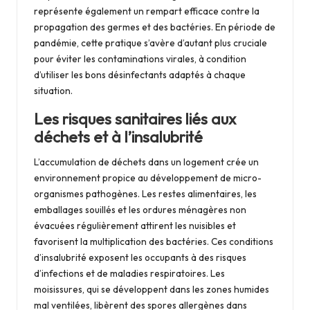
représente également un rempart efficace contre la
propagation des germes et des bactéries. En période de
pandémie, cette pratique s’avère d’autant plus cruciale
pour éviter les contaminations virales, à condition
d’utiliser les bons désinfectants adaptés à chaque
situation.
Les risques sanitaires liés aux
déchets et à l’insalubrité
L’accumulation de déchets dans un logement crée un
environnement propice au développement de micro-
organismes pathogènes. Les restes alimentaires, les
emballages souillés et les ordures ménagères non
évacuées régulièrement attirent les nuisibles et
favorisent la multiplication des bactéries. Ces conditions
d’insalubrité exposent les occupants à des risques
d’infections et de maladies respiratoires. Les
moisissures, qui se développent dans les zones humides
mal ventilées, libèrent des spores allergènes dans