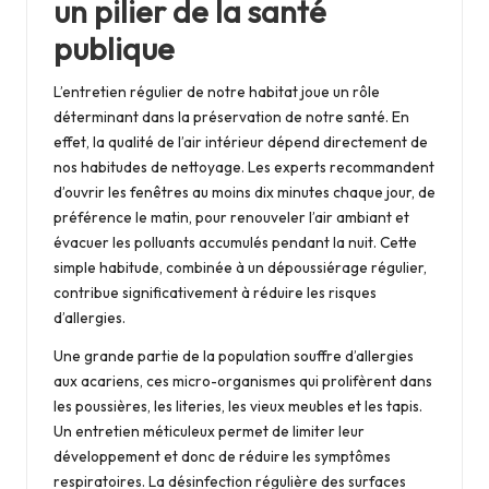
un pilier de la santé
publique
L’entretien régulier de notre habitat joue un rôle
déterminant dans la préservation de notre santé. En
effet, la qualité de l’air intérieur dépend directement de
nos habitudes de nettoyage. Les experts recommandent
d’ouvrir les fenêtres au moins dix minutes chaque jour, de
préférence le matin, pour renouveler l’air ambiant et
évacuer les polluants accumulés pendant la nuit. Cette
simple habitude, combinée à un dépoussiérage régulier,
contribue significativement à réduire les risques
d’allergies.
Une grande partie de la population souffre d’allergies
aux acariens, ces micro-organismes qui prolifèrent dans
les poussières, les literies, les vieux meubles et les tapis.
Un entretien méticuleux permet de limiter leur
développement et donc de réduire les symptômes
respiratoires. La désinfection régulière des surfaces